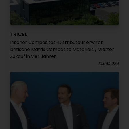
TRICEL
Irischer Composites-Distributeur erwirbt
britische Matrix Composite Materials / Vierter
Zukauf in vier Jahren
10.04.2026