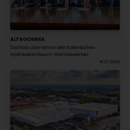
ALFAGOMMA
Danfoss übernimmt den italienischen
Hydraulikschlauch-Wettbewerber
16.07.2026