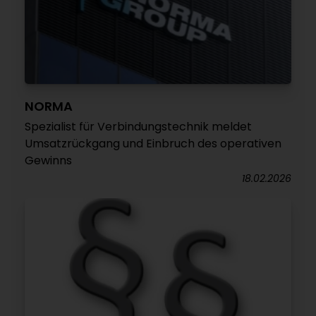
NORMA
Spezialist für Verbindungstechnik meldet
Umsatzrückgang und Einbruch des operativen
Gewinns
18.02.2026