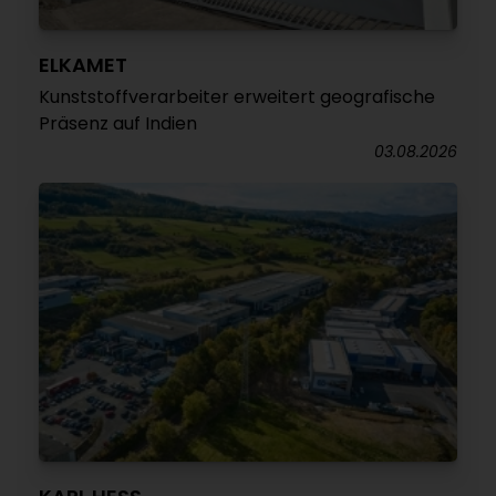
ELKAMET
Kunststoffverarbeiter erweitert geografische
Präsenz auf Indien
03.08.2026