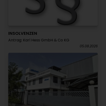
INSOLVENZEN
Antrag: Karl Hess GmbH & Co KG
05.08.2026