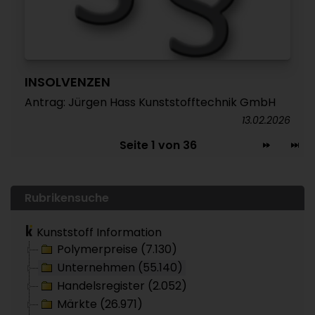
INSOLVENZEN
Antrag: Jürgen Hass Kunststofftechnik GmbH
13.02.2026
Seite 1 von 36
Rubrikensuche
Kunststoff Information
Polymerpreise (7.130)
Unternehmen (55.140)
Handelsregister (2.052)
Märkte (26.971)