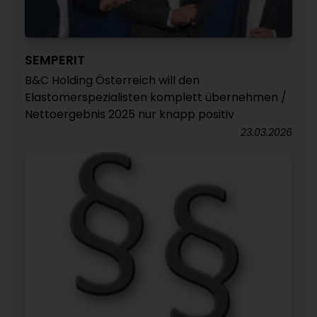
SEMPERIT
B&C Holding Österreich will den
Elastomerspezialisten komplett übernehmen /
Nettoergebnis 2025 nur knapp positiv
23.03.2026