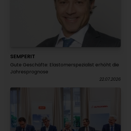
SEMPERIT
Gute Geschäfte: Elastomerspezialist erhöht die
Jahresprognose
22.07.2026