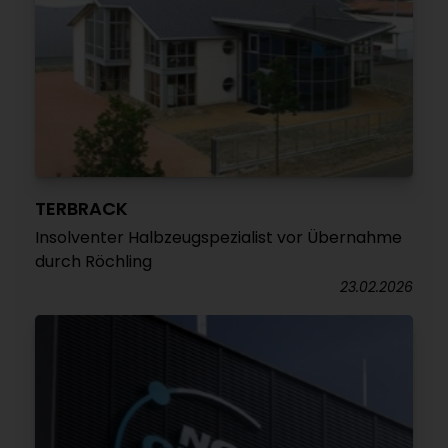
TERBRACK
Insolventer Halbzeugspezialist vor Übernahme
durch Röchling
23.02.2026