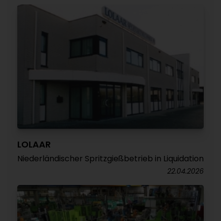
LOLAAR
Niederländischer Spritzgießbetrieb in Liquidation
22.04.2026