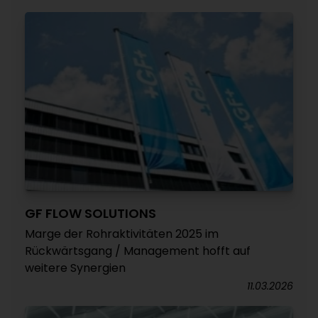
GF FLOW SOLUTIONS
Marge der Rohraktivitäten 2025 im
Rückwärtsgang / Management hofft auf
weitere Synergien
11.03.2026