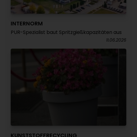
INTERNORM
PUR-Spezialist baut Spritzgießkapazitäten aus
11.06.2026
KUNSTSTOFFRECYCLING