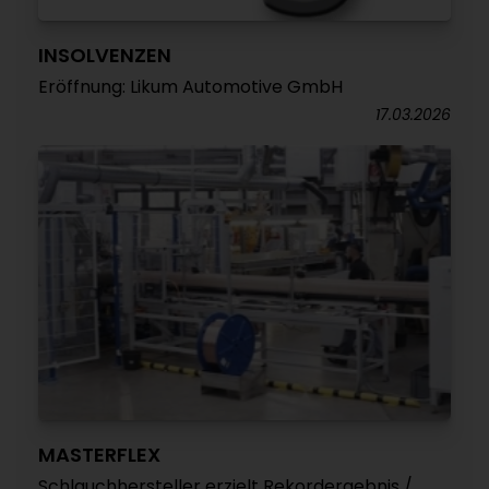
INSOLVENZEN
Eröffnung: Likum Automotive GmbH
17.03.2026
MASTERFLEX
Schlauchhersteller erzielt Rekordergebnis /