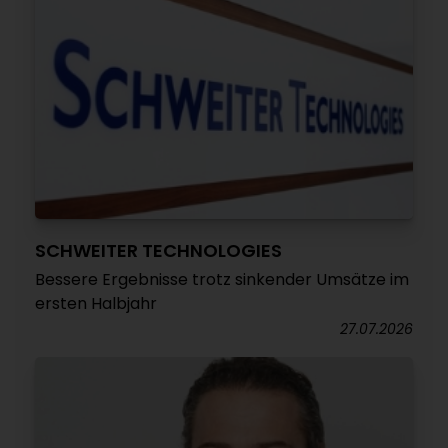
SCHWEITER TECHNOLOGIES
Bessere Ergebnisse trotz sinkender Umsätze im
ersten Halbjahr
27.07.2026