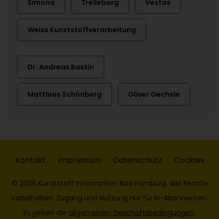
Simona
Trelleborg
Vestas
Weiss Kunststoffverarbeitung
Dr. Andreas Bastin
Matthias Schönberg
Oliver Oechsle
Kontakt
Impressum
Datenschutz
Cookies
© 2026 Kunststoff Information, Bad Homburg. Alle Rechte
vorbehalten. Zugang und Nutzung nur für KI-Abonnenten.
Es gelten die
allgemeinen Geschäftsbedingungen
.