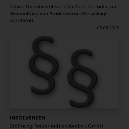
Umweltbundesamt veröffentlicht Leitfaden zur
Beschaffung von Produkten aus Recycling-
Kunststoff
09.06.2026
INSOLVENZEN
Eröffnung: Reuter Antriebstechnik GmbH