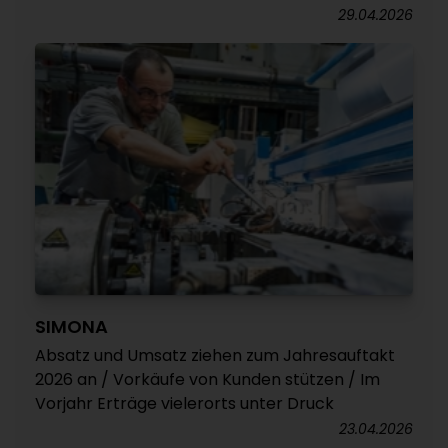
29.04.2026
SIMONA
Absatz und Umsatz ziehen zum Jahresauftakt
2026 an / Vorkäufe von Kunden stützen / Im
Vorjahr Erträge vielerorts unter Druck
23.04.2026