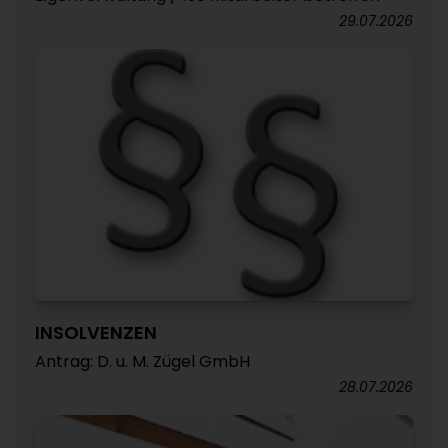
29.07.2026
INSOLVENZEN
Antrag: D. u. M. Zügel GmbH
28.07.2026