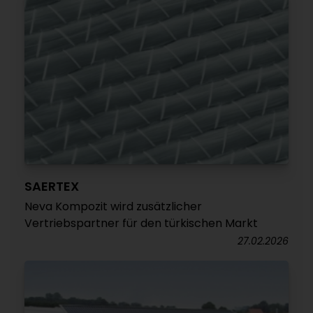
SAERTEX
Neva Kompozit wird zusätzlicher
Vertriebspartner für den türkischen Markt
27.02.2026