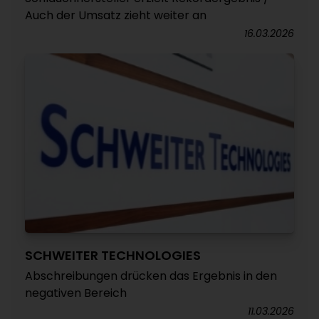
Auch der Umsatz zieht weiter an
16.03.2026
SCHWEITER TECHNOLOGIES
Abschreibungen drücken das Ergebnis in den
negativen Bereich
11.03.2026