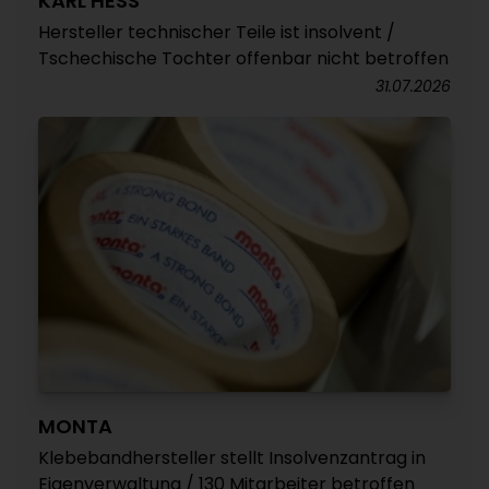
KARL HESS
Hersteller technischer Teile ist insolvent /
Tschechische Tochter offenbar nicht betroffen
31.07.2026
MONTA
Klebebandhersteller stellt Insolvenzantrag in
Eigenverwaltung / 130 Mitarbeiter betroffen