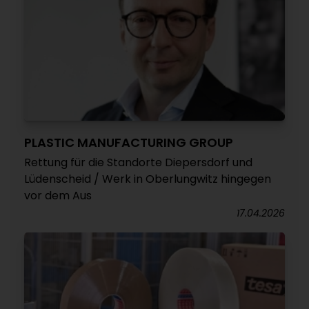
PLASTIC MANUFACTURING GROUP
Rettung für die Standorte Diepersdorf und
Lüdenscheid / Werk in Oberlungwitz hingegen
vor dem Aus
17.04.2026