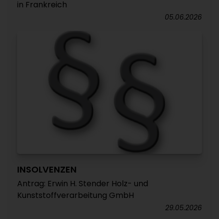
in Frankreich
05.06.2026
INSOLVENZEN
Antrag: Erwin H. Stender Holz- und
Kunststoffverarbeitung GmbH
29.05.2026