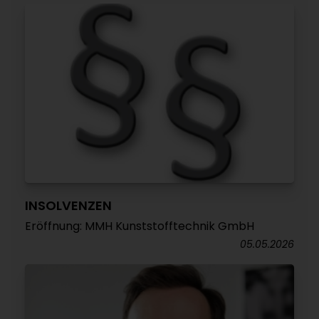
INSOLVENZEN
Eröffnung: MMH Kunststofftechnik GmbH
05.05.2026