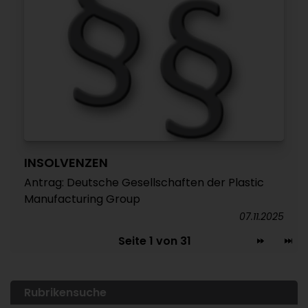
INSOLVENZEN
Antrag: Deutsche Gesellschaften der Plastic
Manufacturing Group
07.11.2025
Seite 1 von 31
Rubrikensuche