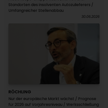
Standorten des insolventen Autozulieferers /
Umfangreicher Stellenabbau
30.06.2026
RÖCHLING
Nur der europäische Markt wächst / Prognose
für 2026 auf Vorjahresniveau / Werksschließung