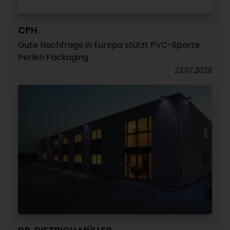
CPH
Gute Nachfrage in Europa stützt PVC-Sparte
Perlen Packaging
23.07.2026