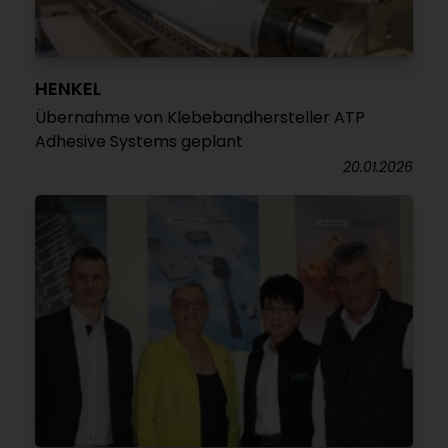
HENKEL
Übernahme von Klebebandhersteller ATP
Adhesive Systems geplant
20.01.2026