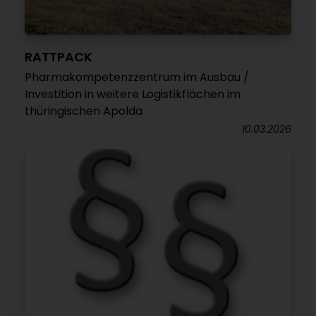
RATTPACK
Pharmakompetenzzentrum im Ausbau /
Investition in weitere Logistikflächen im
thüringischen Apolda
10.03.2026