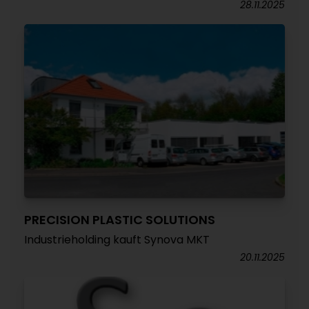
28.11.2025
PRECISION PLASTIC SOLUTIONS
Industrieholding kauft Synova MKT
20.11.2025