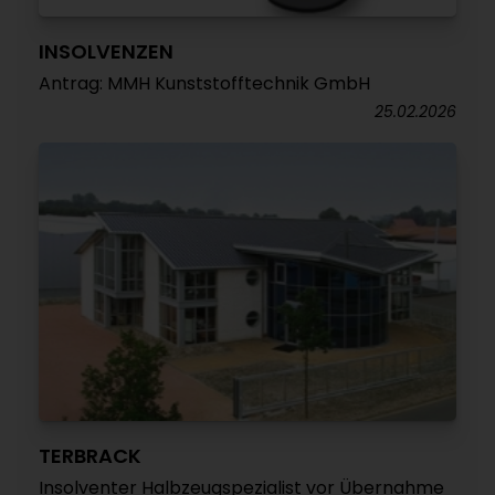
INSOLVENZEN
Antrag: MMH Kunststofftechnik GmbH
25.02.2026
TERBRACK
Insolventer Halbzeugspezialist vor Übernahme