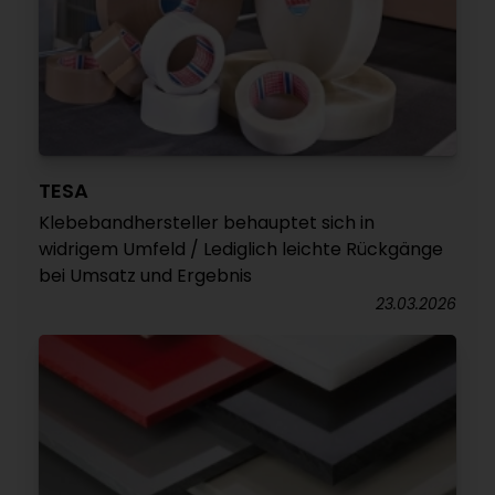
TESA
Klebebandhersteller behauptet sich in
widrigem Umfeld / Lediglich leichte Rückgänge
bei Umsatz und Ergebnis
23.03.2026