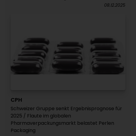
08.12.2025
CPH
Schweizer Gruppe senkt Ergebnisprognose für
2025 / Flaute im globalen
Pharmaverpackungsmarkt belastet Perlen
Packaging