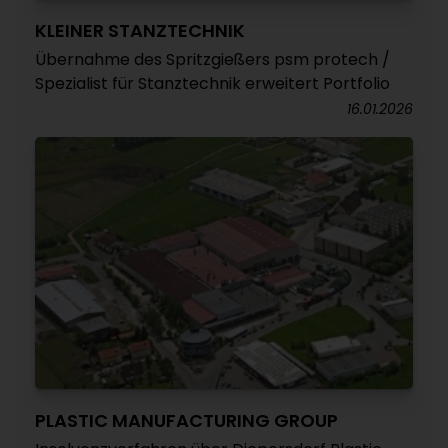
KLEINER STANZTECHNIK
Übernahme des Spritzgießers psm protech /
Spezialist für Stanztechnik erweitert Portfolio
16.01.2026
PLASTIC MANUFACTURING GROUP