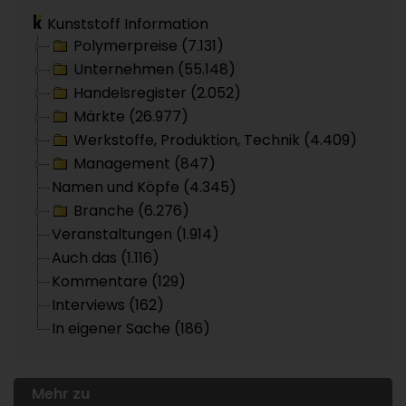
Kunststoff Information
Polymerpreise (7.131)
Unternehmen (55.148)
Handelsregister (2.052)
Märkte (26.977)
Werkstoffe, Produktion, Technik (4.409)
Management (847)
Namen und Köpfe (4.345)
Branche (6.276)
Veranstaltungen (1.914)
Auch das (1.116)
Kommentare (129)
Interviews (162)
In eigener Sache (186)
Mehr zu