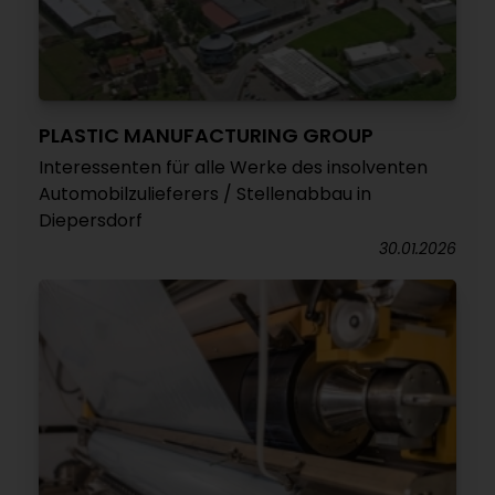
PLASTIC MANUFACTURING GROUP
Interessenten für alle Werke des insolventen
Automobilzulieferers / Stellenabbau in
Diepersdorf
30.01.2026