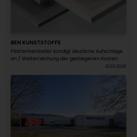
BEN KUNSTSTOFFE
Plattenhersteller kündigt deutliche Aufschläge
an / Weiterreichung der gestiegenen Kosten
13.03.2026