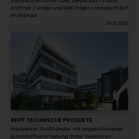
Insolvenzverfahren über Diepersdorf Plastic
eröffnet / Linden und SMK folgen voraussichtlich
im Februar
06.01.2026
REIFF TECHNISCHE PRODUKTE
Insolventer Großhändler mit angeschlossener
Kunststoffverarbeitung findet Investoren