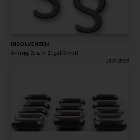
INSOLVENZEN
Antrag: D. u. M. Zügel GmbH
28.07.2026