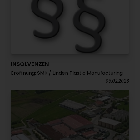
INSOLVENZEN
Eröffnung: SMK / Linden Plastic Manufacturing
05.02.2026