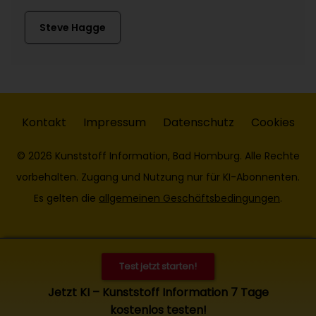
Steve Hagge
Kontakt
Impressum
Datenschutz
Cookies
© 2026 Kunststoff Information, Bad Homburg. Alle Rechte
vorbehalten. Zugang und Nutzung nur für KI-Abonnenten.
Es gelten die
allgemeinen Geschäftsbedingungen
.
Test jetzt starten!
Jetzt KI – Kunststoff Information 7 Tage
kostenlos testen!