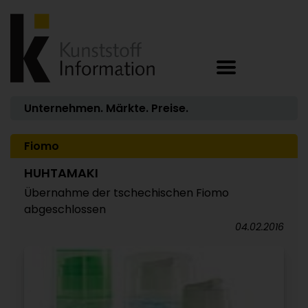
Unternehmen. Märkte. Preise.
Fiomo
HUHTAMAKI
Übernahme der tschechischen Fiomo
abgeschlossen
04.02.2016