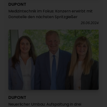
DUPONT
Medizintechnik im Fokus: Konzern erwirbt mit
Donatelle den nächsten Spritzgießer
26.06.2024
DUPONT
Neuerlicher Umbau: Aufspaltung in drei