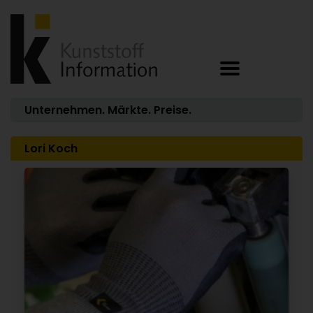
Unternehmen. Märkte. Preise.
Lori Koch