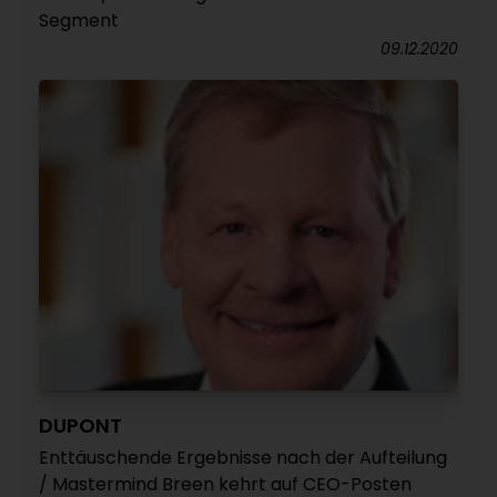
Segment
09.12.2020
DUPONT
Enttäuschende Ergebnisse nach der Aufteilung
/ Mastermind Breen kehrt auf CEO-Posten