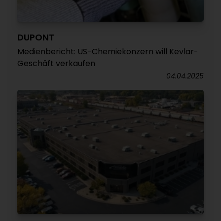
DUPONT
Medienbericht: US-Chemiekonzern will Kevlar-
Geschäft verkaufen
04.04.2025