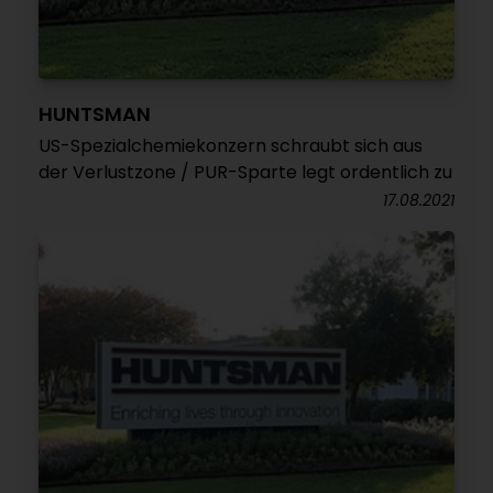
HUNTSMAN
US-Spezialchemiekonzern schraubt sich aus
der Verlustzone / PUR-Sparte legt ordentlich zu
17.08.2021