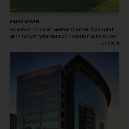
HUNTSMAN
Geschäft nahm im vierten Quartal 2020 Fahrt
auf / Gesamtjahr dennoch deutlich schwächer
25.03.2021