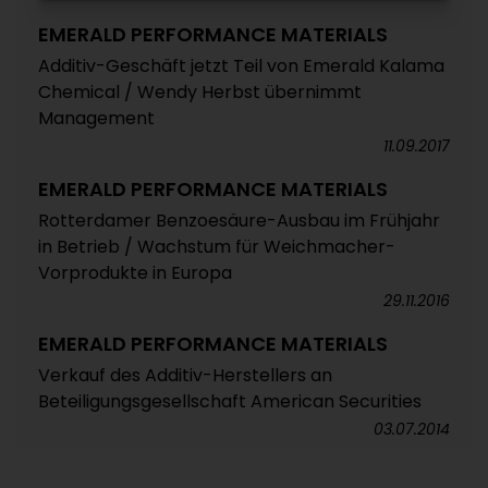
EMERALD PERFORMANCE MATERIALS
Additiv-Geschäft jetzt Teil von Emerald Kalama
Chemical / Wendy Herbst übernimmt
Management
11.09.2017
EMERALD PERFORMANCE MATERIALS
Rotterdamer Benzoesäure-Ausbau im Frühjahr
in Betrieb / Wachstum für Weichmacher-
Vorprodukte in Europa
29.11.2016
EMERALD PERFORMANCE MATERIALS
Verkauf des Additiv-Herstellers an
Beteiligungsgesellschaft American Securities
03.07.2014