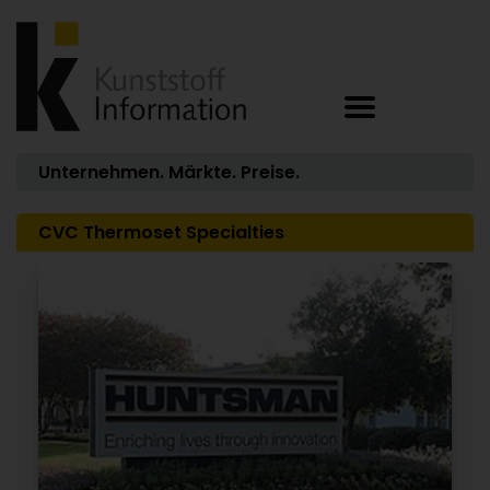
Unternehmen. Märkte. Preise.
CVC Thermoset Specialties