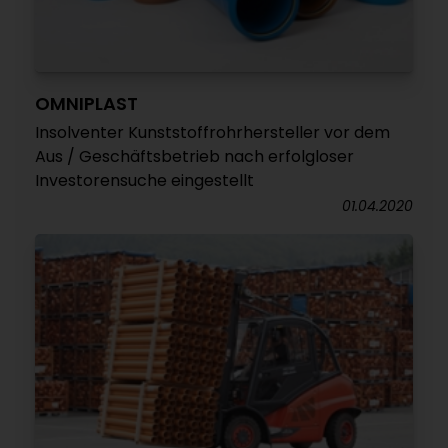
OMNIPLAST
Insolventer Kunststoffrohrhersteller vor dem
Aus / Geschäftsbetrieb nach erfolgloser
Investorensuche eingestellt
01.04.2020