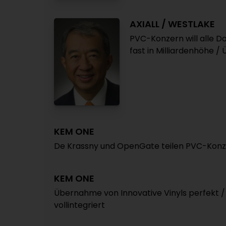
AXIALL / WESTLAKE
PVC-Konzern will alle 
fast in Milliardenhöhe 
KEM ONE
De Krassny und OpenGate teilen PVC-Konz
KEM ONE
Übernahme von Innovative Vinyls perfekt 
vollintegriert