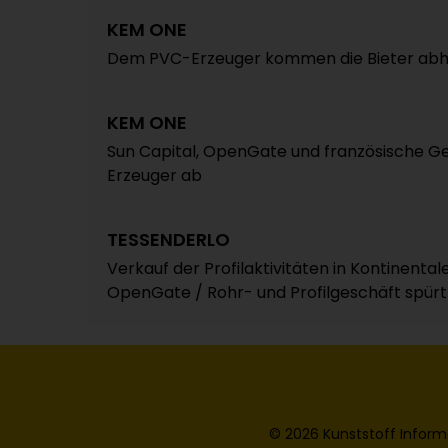
KEM ONE
Dem PVC-Erzeuger kommen die Bieter ab
KEM ONE
Sun Capital, OpenGate und französische 
Erzeuger ab
TESSENDERLO
Verkauf der Profilaktivitäten in Kontinent
OpenGate / Rohr- und Profilgeschäft spürt
© 2026 Kunststoff Inform