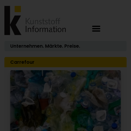
Unternehmen. Märkte. Preise.
Carrefour