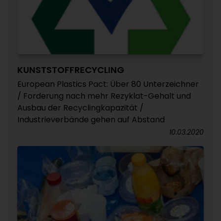
KUNSTSTOFFRECYCLING
European Plastics Pact: Über 80 Unterzeichner
/ Forderung nach mehr Rezyklat-Gehalt und
Ausbau der Recyclingkapazität /
Industrieverbände gehen auf Abstand
10.03.2020