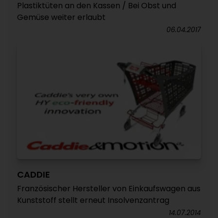
Plastiktüten an den Kassen / Bei Obst und
Gemüse weiter erlaubt
06.04.2017
CADDIE
Französischer Hersteller von Einkaufswagen aus
Kunststoff stellt erneut Insolvenzantrag
14.07.2014