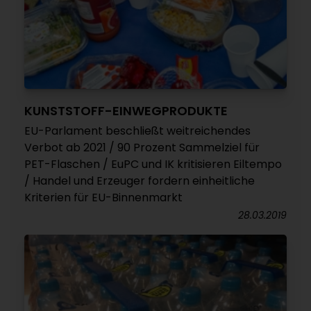
KUNSTSTOFF-EINWEGPRODUKTE
EU-Parlament beschließt weitreichendes
Verbot ab 2021 / 90 Prozent Sammelziel für
PET-Flaschen / EuPC und IK kritisieren Eiltempo
/ Handel und Erzeuger fordern einheitliche
Kriterien für EU-Binnenmarkt
28.03.2019