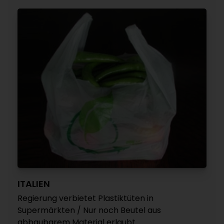
ITALIEN
Regierung verbietet Plastiktüten in
Supermärkten / Nur noch Beutel aus
abbaubarem Material erlaubt