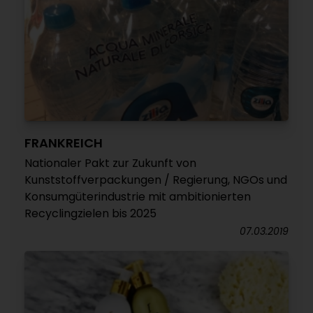
FRANKREICH
Nationaler Pakt zur Zukunft von
Kunststoffverpackungen / Regierung, NGOs und
Konsumgüterindustrie mit ambitionierten
Recyclingzielen bis 2025
07.03.2019