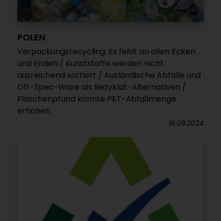
POLEN
Verpackungsrecycling: Es fehlt an allen Ecken
und Enden / Kunststoffe werden nicht
ausreichend sortiert / Ausländische Abfälle und
Off-Spec-Ware als Rezyklat-Alternativen /
Flaschenpfand könnte PET-Abfallmenge
erhöhen
16.08.2024