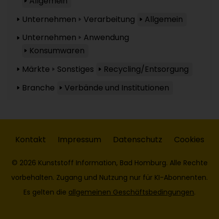
Allgemein
Unternehmen
Verarbeitung
Allgemein
Unternehmen
Anwendung
Konsumwaren
Märkte
Sonstiges
Recycling/Entsorgung
Branche
Verbände und Institutionen
Kontakt
Impressum
Datenschutz
Cookies
© 2026 Kunststoff Information, Bad Homburg. Alle Rechte
vorbehalten. Zugang und Nutzung nur für KI-Abonnenten.
Es gelten die
allgemeinen Geschäftsbedingungen
.