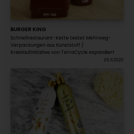
BURGER KING
Schnellrestaurant-Kette testet Mehrweg-
Verpackungen aus Kunststoff /
Kreislaufinitiative von TerraCycle expandiert
05.11.2020