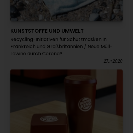
KUNSTSTOFFE UND UMWELT
Recycling-Initiativen für Schutzmasken in
Frankreich und Großbritannien / Neue Müll-
Lawine durch Corona?
27.11.2020