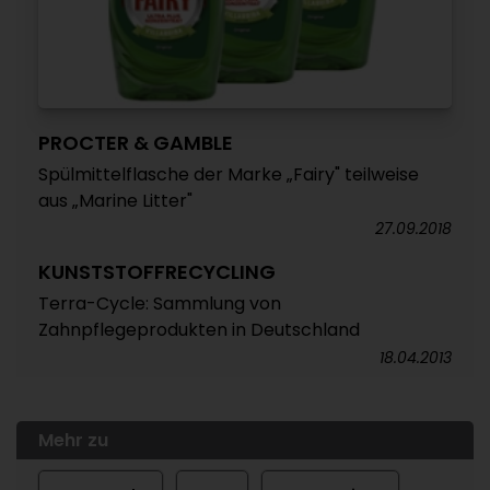
PROCTER & GAMBLE
Spülmittelflasche der Marke „Fairy" teilweise
aus „Marine Litter"
27.09.2018
KUNSTSTOFFRECYCLING
Terra-Cycle: Sammlung von
Zahnpflegeprodukten in Deutschland
18.04.2013
Mehr zu