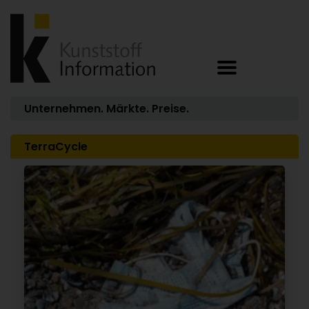
Unternehmen. Märkte. Preise.
TerraCycle