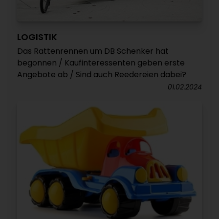
LOGISTIK
Das Rattenrennen um DB Schenker hat
begonnen / Kaufinteressenten geben erste
Angebote ab / Sind auch Reedereien dabei?
01.02.2024