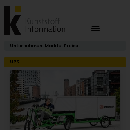
Unternehmen. Märkte. Preise.
UPS