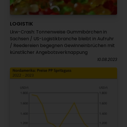
LOGISTIK
Lkw-Crash: Tonnenweise Gummibärchen in
Sachsen / US-Logistikbranche bleibt in Aufruhr
/ Reedereien begegnen Gewinneinbrüchen mit
künstlicher Angebotsverknappung
10.08.2023