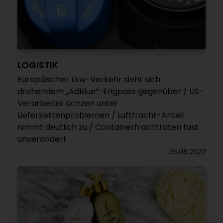
LOGISTIK
Europäischer Lkw-Verkehr sieht sich
drohendem „AdBlue“-Engpass gegenüber / US-
Verarbeiter ächzen unter
Lieferkettenproblemen / Luftfracht-Anteil
nimmt deutlich zu / Containerfrachtraten fast
unverändert
25.08.2022