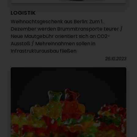
LOGISTIK
Weihnachtsgeschenk aus Berlin: Zum 1.
Dezember werden Brummitransporte teurer /
Neue Mautgebühr orientiert sich an CO2-
Ausstoß / Mehreinnahmen sollen in
Infrastrukturausbau fließen
26.10.2023