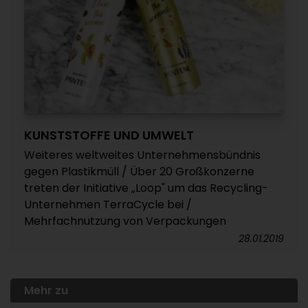
KUNSTSTOFFE UND UMWELT
Weiteres weltweites Unternehmensbündnis
gegen Plastikmüll / Über 20 Großkonzerne
treten der Initiative „Loop" um das Recycling-
Unternehmen TerraCycle bei /
Mehrfachnutzung von Verpackungen
28.01.2019
Mehr zu