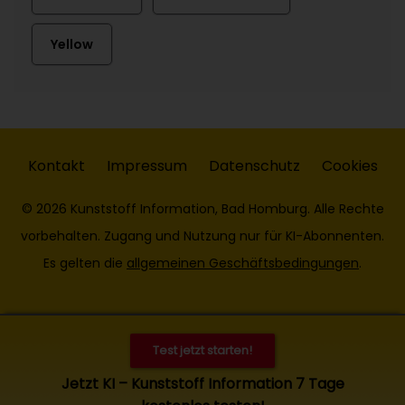
Yellow
Kontakt
Impressum
Datenschutz
Cookies
© 2026 Kunststoff Information, Bad Homburg. Alle Rechte
vorbehalten. Zugang und Nutzung nur für KI-Abonnenten.
Es gelten die
allgemeinen Geschäftsbedingungen
.
Test jetzt starten!
Jetzt KI – Kunststoff Information 7 Tage