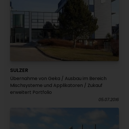
SULZER­
Übernahme von Geka / Ausbau im Bereich
Mischsysteme und Applikatoren / Zukauf
erweitert Portfolio
05.07.2016