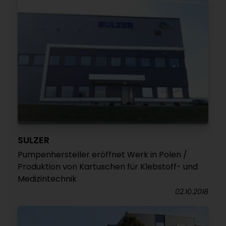
SULZER
Pumpenhersteller eröffnet Werk in Polen /
Produktion von Kartuschen für Klebstoff- und
Medizintechnik
02.10.2018