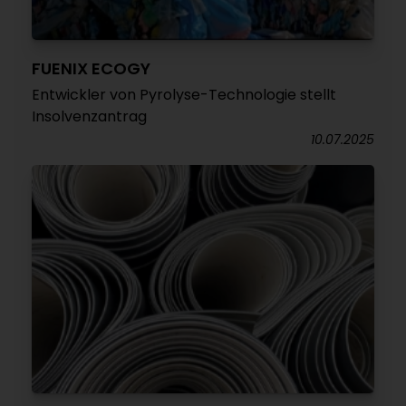
FUENIX ECOGY
Entwickler von Pyrolyse-Technologie stellt
Insolvenzantrag
10.07.2025