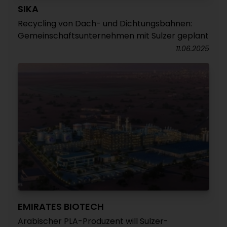
SIKA
Recycling von Dach- und Dichtungsbahnen:
Gemeinschaftsunternehmen mit Sulzer geplant
11.06.2025
EMIRATES BIOTECH
Arabischer PLA-Produzent will Sulzer-