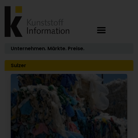
Unternehmen. Märkte. Preise.
Sulzer