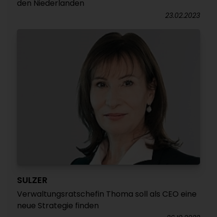
den Niederlanden
23.02.2023
SULZER
Verwaltungsratschefin Thoma soll als CEO eine
neue Strategie finden