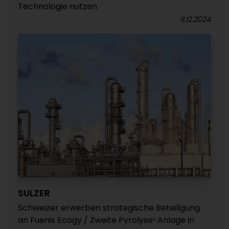
Technologie nutzen
11.12.2024
SULZER
Schweizer erwerben strategische Beteiligung
an Fuenix Ecogy / Zweite Pyrolyse-Anlage in