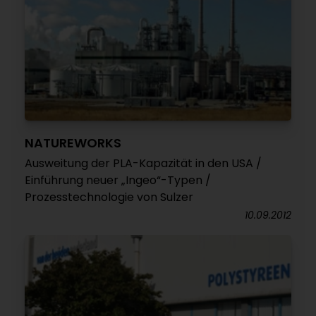
NATUREWORKS
Ausweitung der PLA-Kapazität in den USA /
Einführung neuer „Ingeo“-Typen /
Prozesstechnologie von Sulzer
10.09.2012