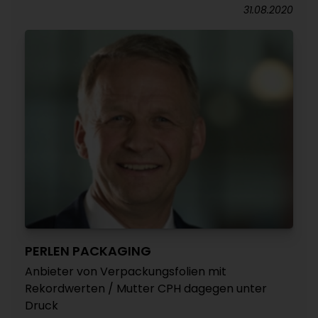
31.08.2020
PERLEN PACKAGING
Anbieter von Verpackungsfolien mit
Rekordwerten / Mutter CPH dagegen unter
Druck