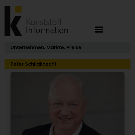
Unternehmen. Märkte. Preise.
Peter Schildknecht