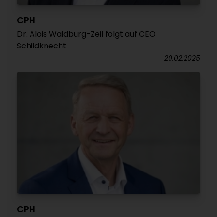
CPH
Dr. Alois Waldburg-Zeil folgt auf CEO
Schildknecht
20.02.2025
CPH