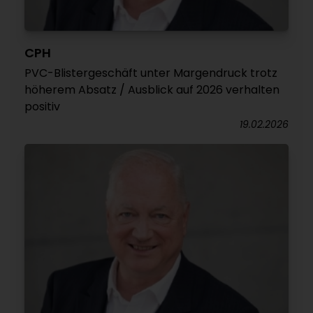
CPH
PVC-Blistergeschäft unter Margendruck trotz
höherem Absatz / Ausblick auf 2026 verhalten
positiv
19.02.2026