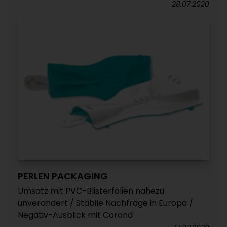
28.07.2020
PERLEN PACKAGING
Umsatz mit PVC-Blisterfolien nahezu
unverändert / Stabile Nachfrage in Europa /
Negativ-Ausblick mit Corona