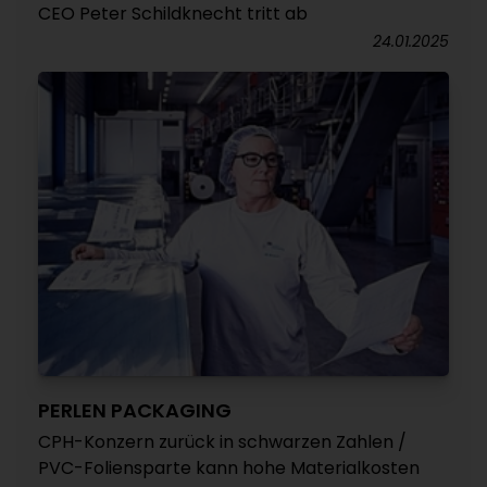
CEO Peter Schildknecht tritt ab
24.01.2025
PERLEN PACKAGING
CPH-Konzern zurück in schwarzen Zahlen /
PVC-Foliensparte kann hohe Materialkosten