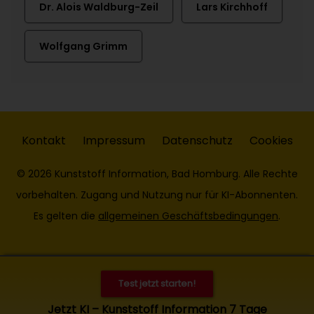
Dr. Alois Waldburg-Zeil
Lars Kirchhoff
Wolfgang Grimm
Kontakt
Impressum
Datenschutz
Cookies
© 2026 Kunststoff Information, Bad Homburg. Alle Rechte
vorbehalten. Zugang und Nutzung nur für KI-Abonnenten.
Es gelten die
allgemeinen Geschäftsbedingungen
.
Test jetzt starten!
Jetzt KI – Kunststoff Information 7 Tage