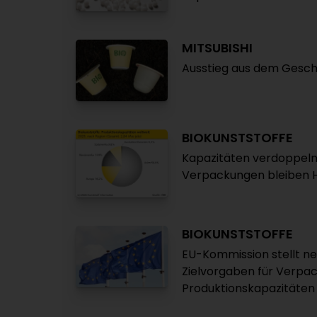
MITSUBISHI
Ausstieg aus dem Gesch
BIOKUNSTSTOFFE
Kapazitäten verdoppeln 
Verpackungen bleiben
BIOKUNSTSTOFFE
EU-Kommission stellt n
Zielvorgaben für Verpa
Produktionskapazitäten 